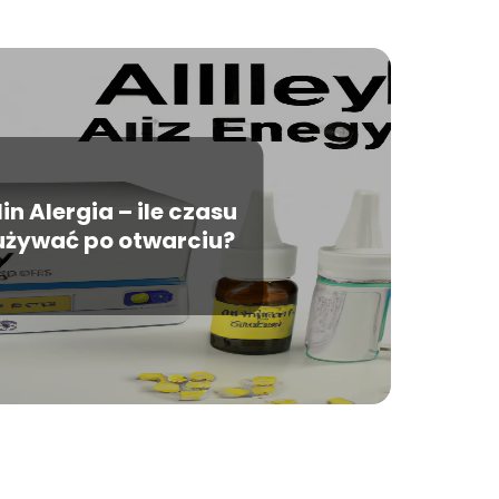
in Alergia – ile czasu
żywać po otwarciu?