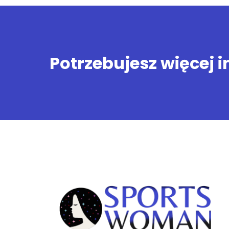
Potrzebujesz więcej 