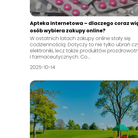
Apteka internetowa – dlaczego coraz wi
osób wybiera zakupy online?
W ostatnich latach zakupy online stały się
codziennością. Dotyczy to nie tylko ubrań cz
elektroniki, lecz także produktów prozdrowot
i farmaceutycznych. Co...
2025-10-14