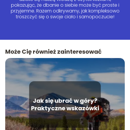
pokazując, że dbanie o siebie może być proste i
przyjemne. Razem odkrywamy, jak kompleksowo
troszczyć się o swoje ciało i samopoczucie!
Może Cię również zainteresować
Jak się ubrać w góry?
Praktyczne wskazówki