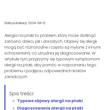
Data publikacji: 2024-08-12
Alergia na ptaki to problem, który może dotknąć
zarówno dzieci, jak i dorosłych. Objawy tej alergii
mogą być różnorodne i często są mylone z innymi
schorzeniami, co utrudnia jej diagnozowanie. W
artykule tym przyjrzymy się typowym symptomom
alergii na ptaki, aby pomóc w rozpoznaniu tego
problemu i podjęciu odpowiednich kroków
zaradczych.
Spis treści:
Typowe objawy alergii na ptaki
Diagnozowanie alergii na ptaki