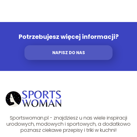
Potrzebujesz więcej informacji?
NAPISZ DO NAS
Sportswoman.pl - znajdziesz u nas wiele inspiracji
urodowych, modowych i sportowych, a dodatkowo
poznasz ciekawe przepisy i triki w kuchni!