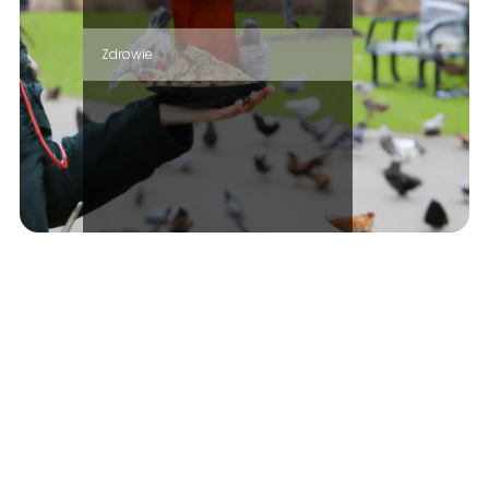
Zdrowie