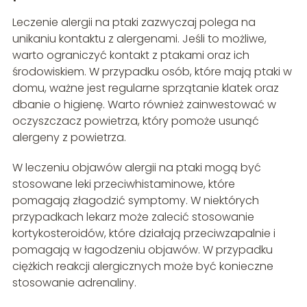
Leczenie alergii na ptaki zazwyczaj polega na
unikaniu kontaktu z alergenami. Jeśli to możliwe,
warto ograniczyć kontakt z ptakami oraz ich
środowiskiem. W przypadku osób, które mają ptaki w
domu, ważne jest regularne sprzątanie klatek oraz
dbanie o higienę. Warto również zainwestować w
oczyszczacz powietrza, który pomoże usunąć
alergeny z powietrza.
W leczeniu objawów alergii na ptaki mogą być
stosowane leki przeciwhistaminowe, które
pomagają złagodzić symptomy. W niektórych
przypadkach lekarz może zalecić stosowanie
kortykosteroidów, które działają przeciwzapalnie i
pomagają w łagodzeniu objawów. W przypadku
ciężkich reakcji alergicznych może być konieczne
stosowanie adrenaliny.