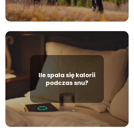
Ile spala się kalorii
podczas snu?