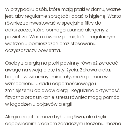
W przypadku osób, które mają ptaki w domu, ważne
jest, aby regularnie sprzątać i dbać o higienę. Warto
również zainwestować w specjalne filtry do
odkurzacza, które pomogą usunąć alergeny z
powietrza. Warto również pamiętać o regularnym
wietrzeniu pomieszczeń oraz stosowaniu
oczyszczaczy powietrza.
Osoby z alergią na ptaki powinny również zwracać
uwagę na swoją dietę i styl życia. Zdrowa dieta,
bogata w witaminy i minerały, może pomóc w
wzmocnieniu układu odpornościowego i
zmniejszeniu objawów alergii. Regularna aktywność
fizyczna oraz unikanie stresu również mogą pomóc
w łagodzeniu objawów alergii.
Alergia na ptaki może być uciążliwa, ale dzięki
odpowiednim środkom zaradczym i leczeniu można