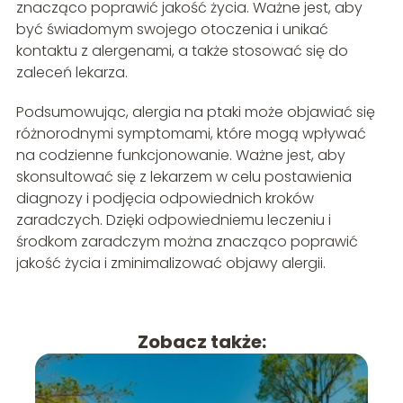
znacząco poprawić jakość życia. Ważne jest, aby
być świadomym swojego otoczenia i unikać
kontaktu z alergenami, a także stosować się do
zaleceń lekarza.
Podsumowując, alergia na ptaki może objawiać się
różnorodnymi symptomami, które mogą wpływać
na codzienne funkcjonowanie. Ważne jest, aby
skonsultować się z lekarzem w celu postawienia
diagnozy i podjęcia odpowiednich kroków
zaradczych. Dzięki odpowiedniemu leczeniu i
środkom zaradczym można znacząco poprawić
jakość życia i zminimalizować objawy alergii.
Zobacz także: