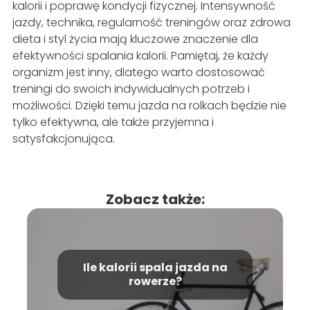
kalorii i poprawę kondycji fizycznej. Intensywność
jazdy, technika, regularność treningów oraz zdrowa
dieta i styl życia mają kluczowe znaczenie dla
efektywności spalania kalorii. Pamiętaj, że każdy
organizm jest inny, dlatego warto dostosować
treningi do swoich indywidualnych potrzeb i
możliwości. Dzięki temu jazda na rolkach będzie nie
tylko efektywna, ale także przyjemna i
satysfakcjonująca.
Zobacz także:
Ile kalorii spala jazda na
rowerze?