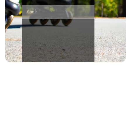
Sport