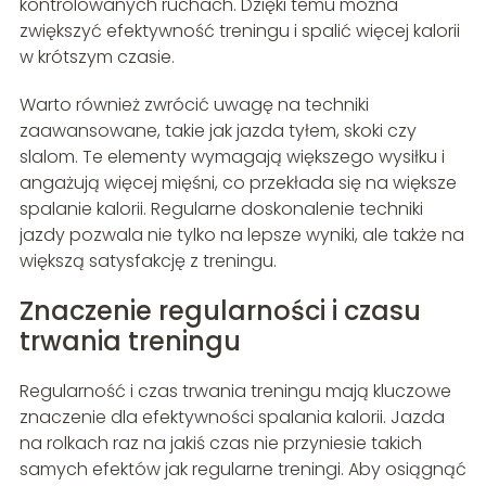
kontrolowanych ruchach. Dzięki temu można
zwiększyć efektywność treningu i spalić więcej kalorii
w krótszym czasie.
Warto również zwrócić uwagę na techniki
zaawansowane, takie jak jazda tyłem, skoki czy
slalom. Te elementy wymagają większego wysiłku i
angażują więcej mięśni, co przekłada się na większe
spalanie kalorii. Regularne doskonalenie techniki
jazdy pozwala nie tylko na lepsze wyniki, ale także na
większą satysfakcję z treningu.
Znaczenie regularności i czasu
trwania treningu
Regularność i czas trwania treningu mają kluczowe
znaczenie dla efektywności spalania kalorii. Jazda
na rolkach raz na jakiś czas nie przyniesie takich
samych efektów jak regularne treningi. Aby osiągnąć