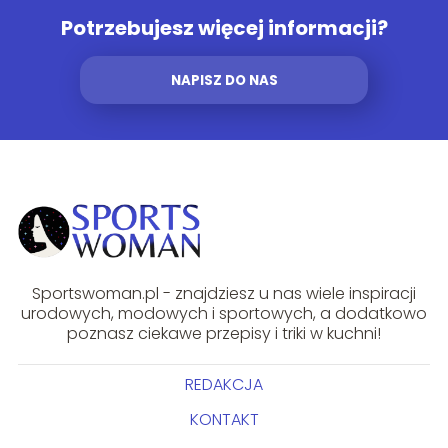
Potrzebujesz więcej informacji?
NAPISZ DO NAS
Sportswoman.pl - znajdziesz u nas wiele inspiracji
urodowych, modowych i sportowych, a dodatkowo
poznasz ciekawe przepisy i triki w kuchni!
REDAKCJA
KONTAKT