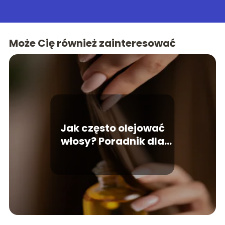
Może Cię również zainteresować
Jak często olejować
włosy? Poradnik dla
zdrowych włosów