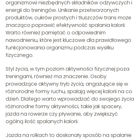
organizmowi niezbędnych składników odżywczych i
energii do treningów. Unikanie przetworzonych
produktów, cukrów prostych i tłuszczów trans może
znacząco poprawić efektywność spalania kalorii.
Warto również pamiętać o odpowiednim
nawodnieniu, które jest kluczowe dla prawidłowego
funkcjonowania organizmu podczas wysiłku
fizycznego.
Styl życia, w tym poziom aktywności fizycznej poza
treningami, również ma znaczenie. Osoby
prowadzące aktywny tryb życia, angażujące się w
różnorodne formy ruchu, spalają więcej kalorii na co
dzień. Dlatego warto wprowadzać do swojego życia
różnorodne formy aktywności, takie jak spacery,
jazda na rowerze czy pływanie, aby zwiększyć
ogólną ilość spalanych kalorii.
Jazda na rolkach to doskonały sposób na spalanie