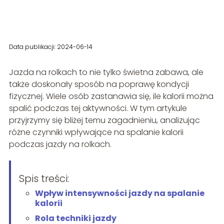
Data publikacji: 2024-06-14
Jazda na rolkach to nie tylko świetna zabawa, ale
także doskonały sposób na poprawę kondycji
fizycznej. Wiele osób zastanawia się, ile kalorii można
spalić podczas tej aktywności. W tym artykule
przyjrzymy się bliżej temu zagadnieniu, analizując
różne czynniki wpływające na spalanie kalorii
podczas jazdy na rolkach.
Spis treści:
Wpływ intensywności jazdy na spalanie
kalorii
Rola techniki jazdy