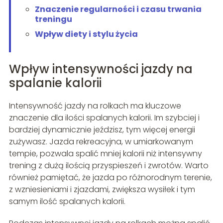
Znaczenie regularności i czasu trwania
treningu
Wpływ diety i stylu życia
Wpływ intensywności jazdy na
spalanie kalorii
Intensywność jazdy na rolkach ma kluczowe
znaczenie dla ilości spalanych kalorii. Im szybciej i
bardziej dynamicznie jeździsz, tym więcej energii
zużywasz. Jazda rekreacyjna, w umiarkowanym
tempie, pozwala spalić mniej kalorii niż intensywny
trening z dużą ilością przyspieszeń i zwrotów. Warto
również pamiętać, że jazda po różnorodnym terenie,
z wzniesieniami i zjazdami, zwiększa wysiłek i tym
samym ilość spalanych kalorii.