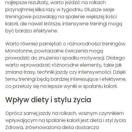
najlepsze rezultaty, warto jeździć na rolkach
przynajmniej kilka razy w tygodniu. Dłuższe sesje
treningowe pozwalają na spalenie większej ilości
kalorii, ale nawet krótsze, intensywne treningi mogą
być bardzo efektywne.
Warto również pamiętać o różnorodności treningów.
Monotonne, powtarzalne ćwiczenia mogą
prowadzić do znużenia i spadku motywacji. Dlatego
warto wprowadzać różnorodne elementy, takie jak
zmiana trasy, techniki jazdy czy intensywności. Dzięki
temu treningi będą bardziej interesujące i efektywne,
co przełoży się na lepsze wyniki w spalaniu kalorii.
Wpływ diety i stylu życia
Oprócz samej jazdy na rolkach, ważnym czynnikiem
wpływającym na spalanie kalorii jest dieta i styl życia.
Zdrowa, zrównoważona dieta dostarcza