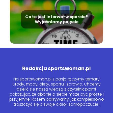
Co to jest interwał w sporcie?
Wyjaśniamy pojęcie
Redakcja sportswoman.pl
Na sportswoman.pl z pasją łączymy tematy
urody, mody, diety, sportu i zdrowia. Chcemy
dzielić się naszą wiedzą z czytelniczkami,
pokazując, że dbanie o siebie może być proste i
przyjemne. Razem odkrywamy, jak kompleksowo
troszczyć się o swoje ciało i samopoczucie!