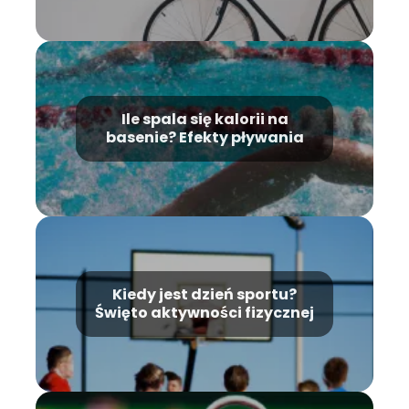
Ile spala się kalorii na
basenie? Efekty pływania
Kiedy jest dzień sportu?
Święto aktywności fizycznej