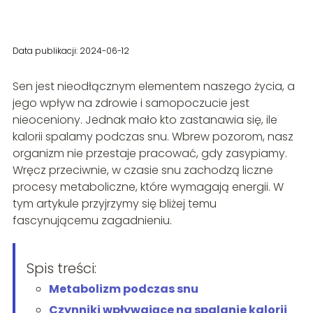
Data publikacji: 2024-06-12
Sen jest nieodłącznym elementem naszego życia, a
jego wpływ na zdrowie i samopoczucie jest
nieoceniony. Jednak mało kto zastanawia się, ile
kalorii spalamy podczas snu. Wbrew pozorom, nasz
organizm nie przestaje pracować, gdy zasypiamy.
Wręcz przeciwnie, w czasie snu zachodzą liczne
procesy metaboliczne, które wymagają energii. W
tym artykule przyjrzymy się bliżej temu
fascynującemu zagadnieniu.
Spis treści:
Metabolizm podczas snu
Czynniki wpływające na spalanie kalorii