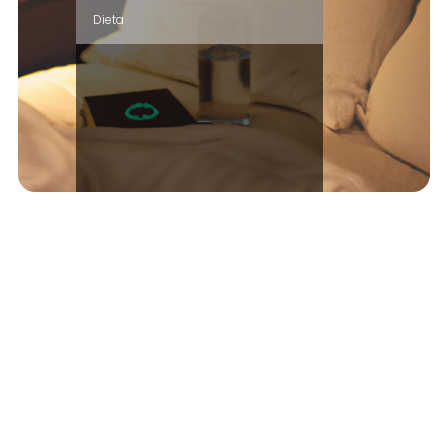
Dieta