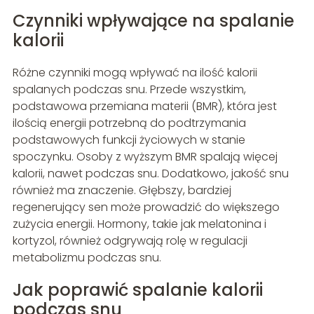
Czynniki wpływające na spalanie
kalorii
Różne czynniki mogą wpływać na ilość kalorii
spalanych podczas snu. Przede wszystkim,
podstawowa przemiana materii (BMR), która jest
ilością energii potrzebną do podtrzymania
podstawowych funkcji życiowych w stanie
spoczynku. Osoby z wyższym BMR spalają więcej
kalorii, nawet podczas snu. Dodatkowo, jakość snu
również ma znaczenie. Głębszy, bardziej
regenerujący sen może prowadzić do większego
zużycia energii. Hormony, takie jak melatonina i
kortyzol, również odgrywają rolę w regulacji
metabolizmu podczas snu.
Jak poprawić spalanie kalorii
podczas snu