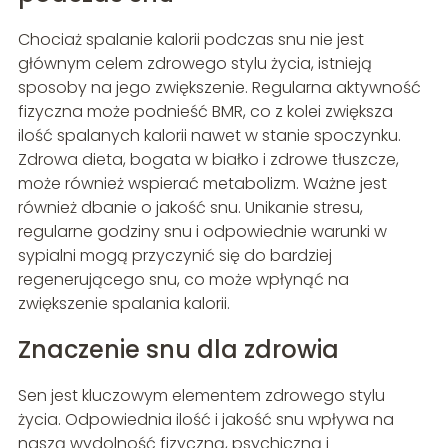
Chociaż spalanie kalorii podczas snu nie jest
głównym celem zdrowego stylu życia, istnieją
sposoby na jego zwiększenie. Regularna aktywność
fizyczna może podnieść BMR, co z kolei zwiększa
ilość spalanych kalorii nawet w stanie spoczynku.
Zdrowa dieta, bogata w białko i zdrowe tłuszcze,
może również wspierać metabolizm. Ważne jest
również dbanie o jakość snu. Unikanie stresu,
regularne godziny snu i odpowiednie warunki w
sypialni mogą przyczynić się do bardziej
regenerującego snu, co może wpłynąć na
zwiększenie spalania kalorii.
Znaczenie snu dla zdrowia
Sen jest kluczowym elementem zdrowego stylu
życia. Odpowiednia ilość i jakość snu wpływa na
naszą wydolność fizyczną, psychiczną i