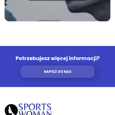
Potrzebujesz więcej informacji?
NAPISZ DO NAS