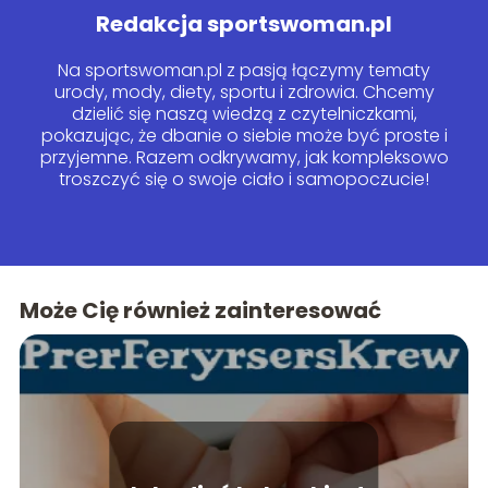
Redakcja sportswoman.pl
Na sportswoman.pl z pasją łączymy tematy
urody, mody, diety, sportu i zdrowia. Chcemy
dzielić się naszą wiedzą z czytelniczkami,
pokazując, że dbanie o siebie może być proste i
przyjemne. Razem odkrywamy, jak kompleksowo
troszczyć się o swoje ciało i samopoczucie!
Może Cię również zainteresować