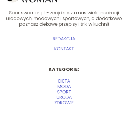
Sportswoman.pl - znajdziesz u nas wiele inspiracji
urodowych, modowych i sportowych, a dodatkowo
poznasz ciekawe przepisy i triki w kuchni!
REDAKCJA
KONTAKT
KATEGORIE:
DIETA
MODA
SPORT
URODA
ZDROWIE