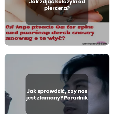
Jak zdjąć kolczyki od
piercera?
Jak sprawdzić, czy nos
jest złamany? Poradnik