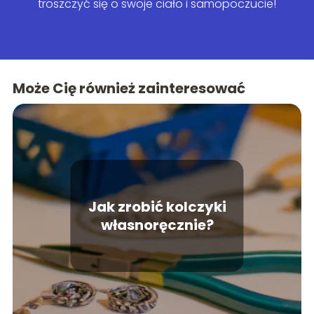
troszczyć się o swoje ciało i samopoczucie!
Może Cię również zainteresować
Jak zrobić kolczyki
własnoręcznie?