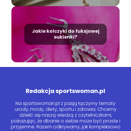
Jakie kolczyki do fuksjowej
sukienki?
Redakcja sportswoman.pl
Na sportswoman.pl z pasją łączymy tematy
urody, mody, diety, sportu i zdrowia. Chcemy
dzielić się naszą wiedzą z czytelniczkami,
pokazując, że dbanie o siebie może być proste i
przyjemne. Razem odkrywamy, jak kompleksowo