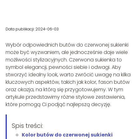
Data publikacji: 2024-06-03
Wybór odpowiednich butów do czerwonej sukienki
może być wyzwaniem, ale jednocześnie daje wiele
możliwości stylizacyjnych. Czerwona sukienka to
symbol elegancji, pewności siebie i odwagi. Aby
stworzyć idealny look, warto zwrócić uwagę na kilka
kluczowych aspektów, takich jak kolor, fason butów
oraz okazja, na którą się przygotowujemy. W tym
artykule przedstawimy różne stylowe zestawienia,
które pomogą Ci podjąć najlepszą decyzję.
Spis treści:
Kolor butów do czerwonej sukienki