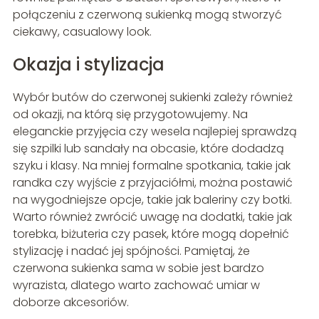
połączeniu z czerwoną sukienką mogą stworzyć
ciekawy, casualowy look.
Okazja i stylizacja
Wybór butów do czerwonej sukienki zależy również
od okazji, na którą się przygotowujemy. Na
eleganckie przyjęcia czy wesela najlepiej sprawdzą
się szpilki lub sandały na obcasie, które dodadzą
szyku i klasy. Na mniej formalne spotkania, takie jak
randka czy wyjście z przyjaciółmi, można postawić
na wygodniejsze opcje, takie jak baleriny czy botki.
Warto również zwrócić uwagę na dodatki, takie jak
torebka, biżuteria czy pasek, które mogą dopełnić
stylizację i nadać jej spójności. Pamiętaj, że
czerwona sukienka sama w sobie jest bardzo
wyrazista, dlatego warto zachować umiar w
doborze akcesoriów.