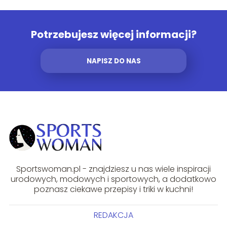
Potrzebujesz więcej informacji?
NAPISZ DO NAS
Sportswoman.pl - znajdziesz u nas wiele inspiracji
urodowych, modowych i sportowych, a dodatkowo
poznasz ciekawe przepisy i triki w kuchni!
REDAKCJA