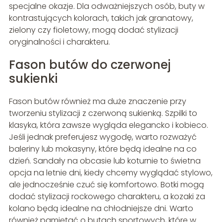
specjalne okazje. Dla odważniejszych osób, buty w
kontrastujących kolorach, takich jak granatowy,
zielony czy fioletowy, mogą dodać stylizacji
oryginalności i charakteru.
Fason butów do czerwonej
sukienki
Fason butów również ma duże znaczenie przy
tworzeniu stylizacji z czerwoną sukienką. Szpilki to
klasyka, która zawsze wygląda elegancko i kobieco.
Jeśli jednak preferujesz wygodę, warto rozważyć
baleriny lub mokasyny, które będą idealne na co
dzień. Sandały na obcasie lub koturnie to świetna
opcja na letnie dni, kiedy chcemy wyglądać stylowo,
ale jednocześnie czuć się komfortowo. Botki mogą
dodać stylizacji rockowego charakteru, a kozaki za
kolano będą idealne na chłodniejsze dni. Warto
również pamiętać o butach sportowych, które w