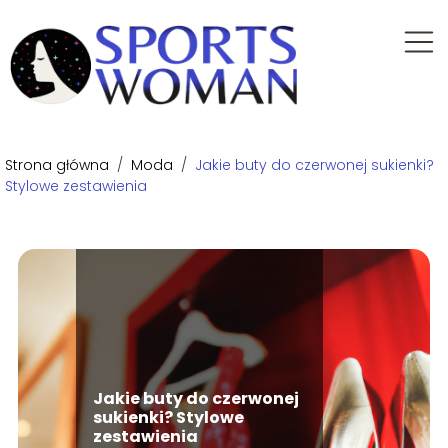
Strona główna
/
Moda
/
Jakie buty do czerwonej sukienki?
Stylowe zestawienia
Jakie buty do czerwonej
sukienki? Stylowe
zestawienia