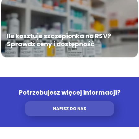
Ile kosztuje szczepionka na RSV?
Sprawdź ceny i dostępność
Potrzebujesz więcej informacji?
NAPISZ DO NAS