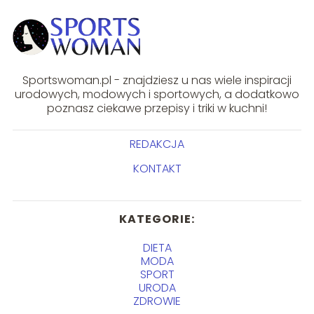
Sportswoman.pl - znajdziesz u nas wiele inspiracji
urodowych, modowych i sportowych, a dodatkowo
poznasz ciekawe przepisy i triki w kuchni!
REDAKCJA
KONTAKT
KATEGORIE:
DIETA
MODA
SPORT
URODA
ZDROWIE