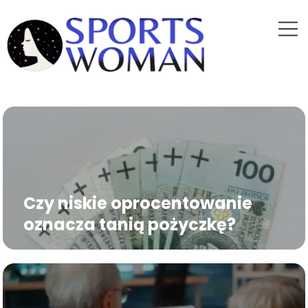
Czy niskie oprocentowanie
oznacza tanią pożyczkę?