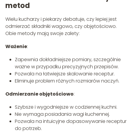
metod
Wielu kucharzy i piekarzy debatuje, czy lepiej jest
odmierzać składniki wagowo, czy objętościowo.
Obie metody mają swoje zalety:
Ważenie
:
Zapewnia dokładniejsze pomiary, szczególnie
ważne w przypadku precyzyjnych przepisów.
Pozwala na łatwiejsze skalowanie receptur.
Eliminuje problem różnych rozmiarów naczyń.
Odmierzanie objętościowo
:
Szybsze i wygodniejsze w codziennej kuchni.
Nie wymaga posiadania wagi kuchennej.
Pozwala na intuicyjne dopasowywanie receptur
do potrzeb.