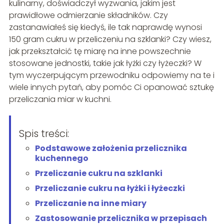
kulinarny, doświadczył wyzwania, jakim jest
prawidłowe odmierzanie składników. Czy
zastanawiałeś się kiedyś, ile tak naprawdę wynosi
150 gram cukru w przeliczeniu na szklanki? Czy wiesz,
jak przekształcić tę miarę na inne powszechnie
stosowane jednostki, takie jak łyżki czy łyżeczki? W
tym wyczerpującym przewodniku odpowiemy na te i
wiele innych pytań, aby pomóc Ci opanować sztukę
przeliczania miar w kuchni.
Spis treści:
Podstawowe założenia przelicznika
kuchennego
Przeliczanie cukru na szklanki
Przeliczanie cukru na łyżki i łyżeczki
Przeliczanie na inne miary
Zastosowanie przelicznika w przepisach