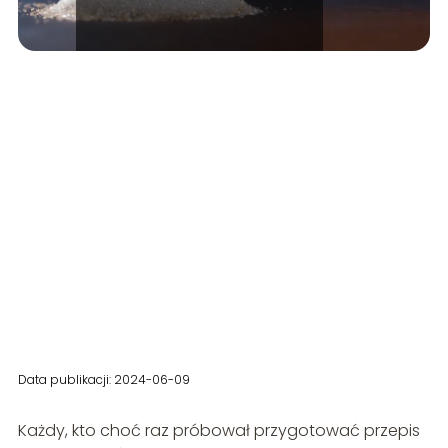
Data publikacji: 2024-06-09
Każdy, kto choć raz próbował przygotować przepis