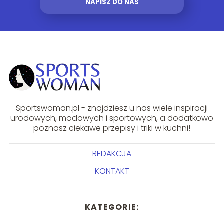
NAPISZ DO NAS
Sportswoman.pl - znajdziesz u nas wiele inspiracji
urodowych, modowych i sportowych, a dodatkowo
poznasz ciekawe przepisy i triki w kuchni!
REDAKCJA
KONTAKT
KATEGORIE: