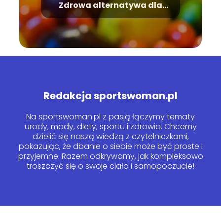
Zdrowa alternatywa dla
cukru
Redakcja sportswoman.pl
Na sportswoman.pl z pasją łączymy tematy
urody, mody, diety, sportu i zdrowia. Chcemy
dzielić się naszą wiedzą z czytelniczkami,
pokazując, że dbanie o siebie może być proste i
przyjemne. Razem odkrywamy, jak kompleksowo
troszczyć się o swoje ciało i samopoczucie!