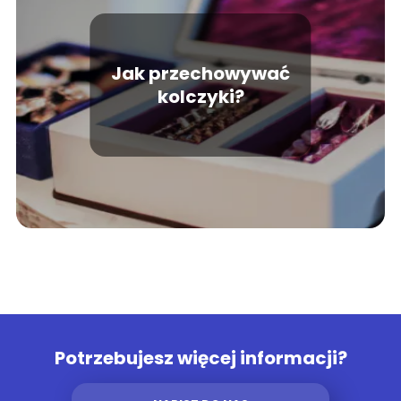
Jak przechowywać
kolczyki?
Potrzebujesz więcej informacji?