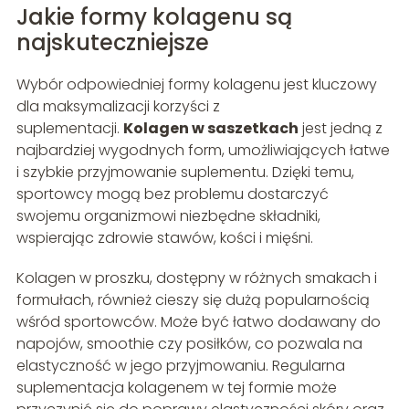
Jakie formy kolagenu są
najskuteczniejsze
Wybór odpowiedniej formy kolagenu jest kluczowy
dla maksymalizacji korzyści z
suplementacji.
Kolagen w saszetkach
jest jedną z
najbardziej wygodnych form, umożliwiających łatwe
i szybkie przyjmowanie suplementu. Dzięki temu,
sportowcy mogą bez problemu dostarczyć
swojemu organizmowi niezbędne składniki,
wspierając zdrowie stawów, kości i mięśni.
Kolagen w proszku, dostępny w różnych smakach i
formułach, również cieszy się dużą popularnością
wśród sportowców. Może być łatwo dodawany do
napojów, smoothie czy posiłków, co pozwala na
elastyczność w jego przyjmowaniu. Regularna
suplementacja kolagenem w tej formie może