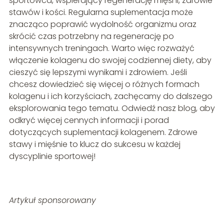
sportowca, wspierający regenerację mięśni, zdrowie
stawów i kości. Regularna suplementacja może
znacząco poprawić wydolność organizmu oraz
skrócić czas potrzebny na regenerację po
intensywnych treningach. Warto więc rozważyć
włączenie kolagenu do swojej codziennej diety, aby
cieszyć się lepszymi wynikami i zdrowiem. Jeśli
chcesz dowiedzieć się więcej o różnych formach
kolagenu i ich korzyściach, zachęcamy do dalszego
eksplorowania tego tematu. Odwiedź nasz blog, aby
odkryć więcej cennych informacji i porad
dotyczących suplementacji kolagenem. Zdrowe
stawy i mięśnie to klucz do sukcesu w każdej
dyscyplinie sportowej!
Artykuł sponsorowany