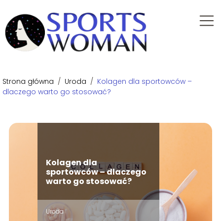
Strona główna
/
Uroda
/
Kolagen dla sportowców –
dlaczego warto go stosować?
Kolagen dla
sportowców – dlaczego
warto go stosować?
Uroda