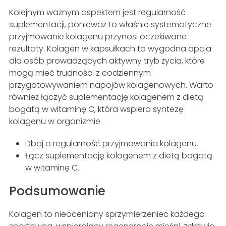
Kolejnym ważnym aspektem jest regularność
suplementacji, ponieważ to właśnie systematyczne
przyjmowanie kolagenu przynosi oczekiwane
rezultaty. Kolagen w kapsułkach to wygodna opcja
dla osób prowadzących aktywny tryb życia, które
mogą mieć trudności z codziennym
przygotowywaniem napojów kolagenowych. Warto
również łączyć suplementację kolagenem z dietą
bogatą w witaminę C, która wspiera syntezę
kolagenu w organizmie.
Dbaj o regularność przyjmowania kolagenu.
Łącz suplementację kolagenem z dietą bogatą
w witaminę C.
Podsumowanie
Kolagen to nieoceniony sprzymierzeniec każdego