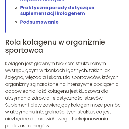
Praktyczne porady dotyczące
suplementacji kolagenem
Podsumowanie
Rola kolagenu w organizmie
sportowca
Kolagen jest głównym białkiem strukturalnym
występującym w tkankach łącznych, takich jak
ścięgna, więzadła i skóra. Dla sportowców, których
organizmy są narażone na intensywne obciążenia,
odpowiednia ilość kolagenu jest kluczowa dla
utrzymania zdrowia i elastyczności stawów.
Suplement diety zawierający kolagen może pomóc
w utrzymaniu integralności tych struktur, co jest
niezbędne do prawidłowego funkcjonowania
podczas treningów.