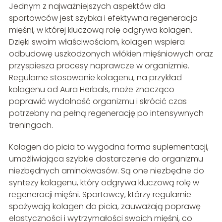
Jednym z najważniejszych aspektów dla
sportowców jest szybka i efektywna regeneracja
mięśni, w której kluczową rolę odgrywa kolagen.
Dzięki swoim właściwościom, kolagen wspiera
odbudowę uszkodzonych włókien mięśniowych oraz
przyspiesza procesy naprawcze w organizmie.
Regularne stosowanie kolagenu, na przykład
kolagenu od Aura Herbals, może znacząco
poprawić wydolność organizmu i skrócić czas
potrzebny na pełną regenerację po intensywnych
treningach.
Kolagen do picia to wygodna forma suplementacji,
umożliwiająca szybkie dostarczenie do organizmu
niezbędnych aminokwasów. Są one niezbędne do
syntezy kolagenu, który odgrywa kluczową rolę w
regeneracji mięśni. Sportowcy, którzy regularnie
spożywają kolagen do picia, zauważają poprawę
elastyczności i wytrzymałości swoich mięśni, co