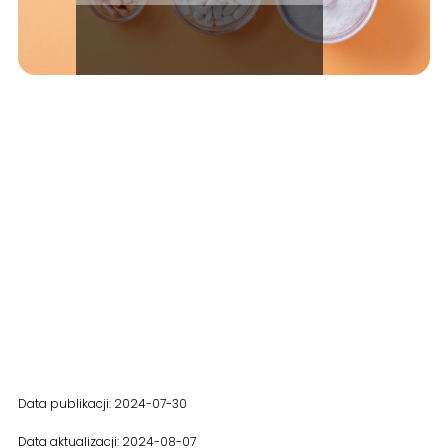
Data publikacji: 2024-07-30
Data aktualizacji: 2024-08-07