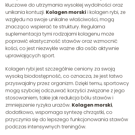
kluczowe do utrzymania wysokiej wydolności oraz
unikania kontuzji.
Kolagen morski
i kolagen rybi, ze
względu na swoje unikalne właściwości, mogą
znacząco wspierać te struktury. Regularna
suplementacja tymi rodzajami kolagenu może
poprawić elastyczność stawów oraz wzmocnić
kości, co jest niezwykle ważne dla osób aktywnie
uprawiających sport.
Kolagen rybi jest szczególnie ceniony za swoją
wysoką biodostępność, co oznacza, że jest łatwo
przyswajalny przez organizm. Dzięki temu, sportowcy
mogą szybciej odczuwać korzyści związane z jego
stosowaniem, takie jak redukcja bólu stawów i
zmniejszenie ryzyka urazów.
Kolagen morski
,
dodatkowo, wspomaga syntezę chrząstki, co
przyczynia się do lepszego funkcjonowania stawów
podczas intensywnych treningów.