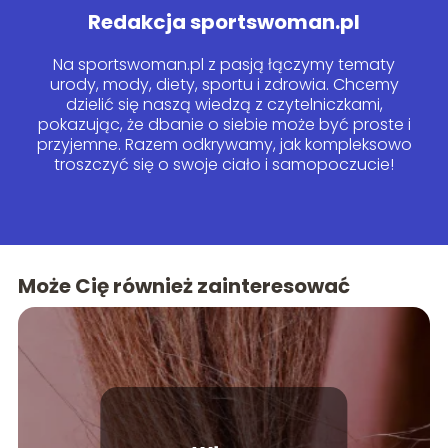
Redakcja sportswoman.pl
Na sportswoman.pl z pasją łączymy tematy
urody, mody, diety, sportu i zdrowia. Chcemy
dzielić się naszą wiedzą z czytelniczkami,
pokazując, że dbanie o siebie może być proste i
przyjemne. Razem odkrywamy, jak kompleksowo
troszczyć się o swoje ciało i samopoczucie!
Może Cię również zainteresować