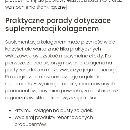
przyczynić się do poprawy elastyczności skóry oraz
wzmocnienia tkanki łącznej.
Praktyczne porady dotyczące
suplementacji kolagenem
Suplementacja kolagenem może przynieść wiele
korzyści, ale warto znać kilka praktycznych
wskazówek, by uzyskać maksymalne efekty. Po
pierwsze, zaleca się przyjmowanie kolagenu na
pusty żołądek, co może zwiększyć jego absorpcję.
Po drugie, warto zwrócić uwagę na jakość
suplementu – wybieraj produkty renomowanych
producentów, aby mieć pewność, że dostarczasz
organizmowi składniki najwyższej jakości.
Przyjmuj kolagen na pusty żołądek.
Wybieraj produkty renomowanych
producentów.