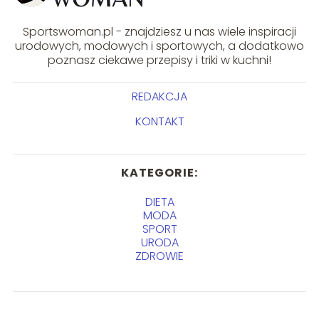
Sportswoman.pl - znajdziesz u nas wiele inspiracji
urodowych, modowych i sportowych, a dodatkowo
poznasz ciekawe przepisy i triki w kuchni!
REDAKCJA
KONTAKT
KATEGORIE:
DIETA
MODA
SPORT
URODA
ZDROWIE