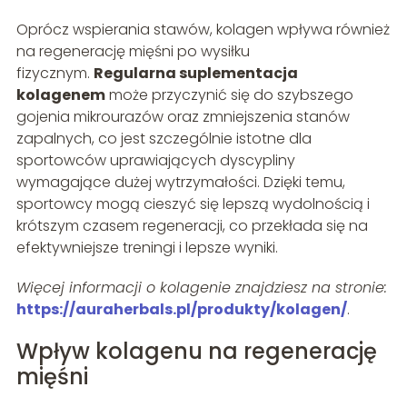
Oprócz wspierania stawów, kolagen wpływa również
na regenerację mięśni po wysiłku
fizycznym.
Regularna suplementacja
kolagenem
może przyczynić się do szybszego
gojenia mikrourazów oraz zmniejszenia stanów
zapalnych, co jest szczególnie istotne dla
sportowców uprawiających dyscypliny
wymagające dużej wytrzymałości. Dzięki temu,
sportowcy mogą cieszyć się lepszą wydolnością i
krótszym czasem regeneracji, co przekłada się na
efektywniejsze treningi i lepsze wyniki.
Więcej informacji o kolagenie znajdziesz na stronie:
https://auraherbals.pl/produkty/kolagen/
.
Wpływ kolagenu na regenerację
mięśni